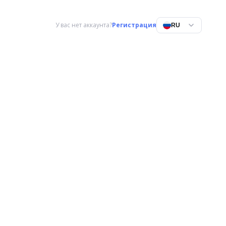
У вас нет аккаунта?
Регистрация
RU