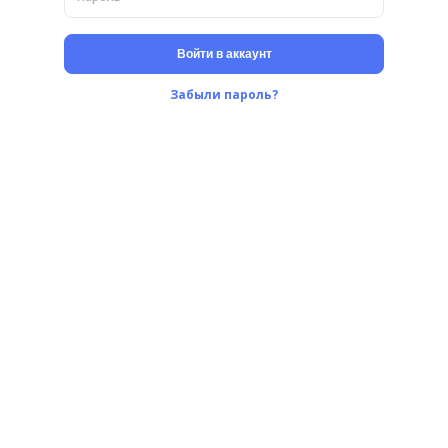
Войти в аккаунт
Забыли пароль?